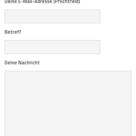
Deine E-Mail-Adresse (Pflichtfeld)
Betreff
Deine Nachricht