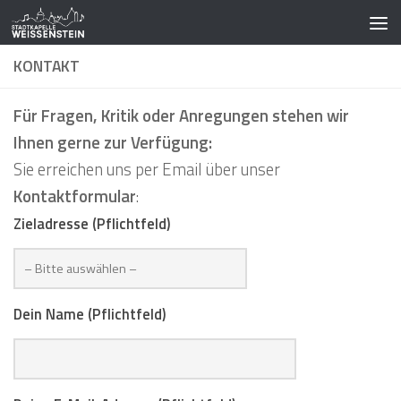
Zum Inhalt springen
KONTAKT
Für Fragen, Kritik oder Anregungen stehen wir
Ihnen gerne zur Verfügung:
Sie erreichen uns per Email über unser
Kontaktformular
:
Zieladresse (Pflichtfeld)
Dein Name (Pflichtfeld)